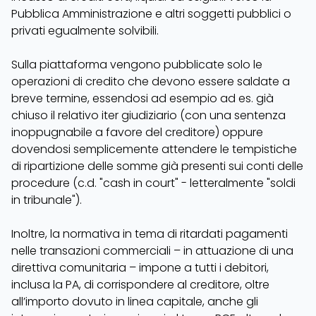
Pubblica Amministrazione e altri soggetti pubblici o
privati egualmente solvibili.
Sulla piattaforma vengono pubblicate solo le
operazioni di credito che devono essere saldate a
breve termine, essendosi ad esempio ad es. già
chiuso il relativo iter giudiziario (con una sentenza
inoppugnabile a favore del creditore) oppure
dovendosi semplicemente attendere le tempistiche
di ripartizione delle somme già presenti sui conti delle
procedure (c.d. "cash in court" - letteralmente "soldi
in tribunale").
Inoltre, la normativa in tema di ritardati pagamenti
nelle transazioni commerciali – in attuazione di una
direttiva comunitaria – impone a tutti i debitori,
inclusa la PA, di corrispondere al creditore, oltre
all’importo dovuto in linea capitale, anche gli