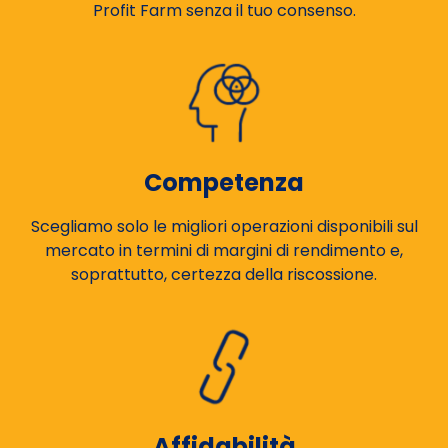
Profit Farm senza il tuo consenso.
Competenza
Scegliamo solo le migliori operazioni disponibili sul
mercato in termini di margini di rendimento e,
soprattutto, certezza della riscossione.
Affidabilità