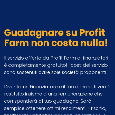
Guadagnare su Profit
Farm non costa nulla!
Il servizio offerto da Profit Farm ai finanziatori
è completamente gratuito! I costi del servizio
sono sostenuti dalle sole società proponenti.
Diventa un Finanziatore e il tuo denaro ti verrà
restituito insieme a una remunerazione che
corrisponderà al tuo guadagno. Sarà
semplice ottenere ottimi rendimenti. Il rischio,