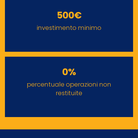
500€
investimento minimo
0%
percentuale operazioni non
restituite