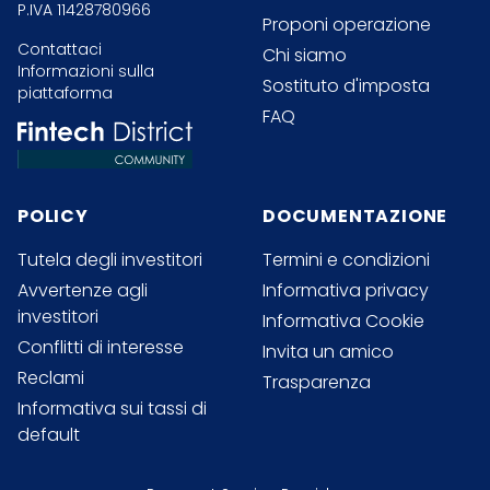
P.IVA 11428780966
Proponi operazione
Contattaci
Chi siamo
Informazioni sulla
Sostituto d'imposta
piattaforma
FAQ
POLICY
DOCUMENTAZIONE
Tutela degli investitori
Termini e condizioni
Avvertenze agli
Informativa privacy
investitori
Informativa Cookie
Conflitti di interesse
Invita un amico
Reclami
Trasparenza
Informativa sui tassi di
default