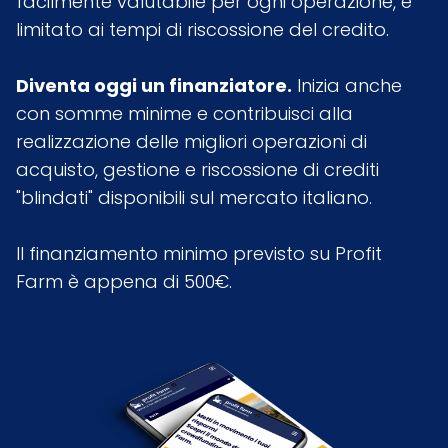
facilmente valutabile per ogni operazione, è
limitato ai tempi di riscossione del credito.
Diventa oggi un finanziatore.
Inizia anche
con somme minime e contribuisci alla
realizzazione delle migliori operazioni di
acquisto, gestione e riscossione di crediti
"blindati" disponibili sul mercato italiano.
Il finanziamento minimo previsto su Profit
Farm è appena di 500€.