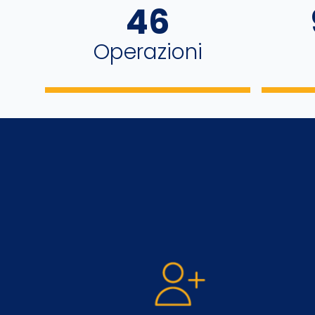
46
Operazioni