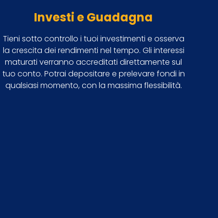
Investi e Guadagna
Tieni sotto controllo i tuoi investimenti e osserva
la crescita dei rendimenti nel tempo. Gli interessi
maturati verranno accreditati direttamente sul
tuo conto. Potrai depositare e prelevare fondi in
qualsiasi momento, con la massima flessibilità.